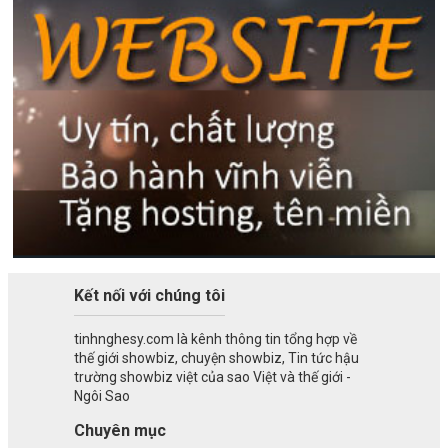
Kết nối với chúng tôi
tinhnghesy.com là kênh thông tin tổng hợp về
thế giới showbiz, chuyện showbiz, Tin tức hậu
trường showbiz việt của sao Việt và thế giới -
Ngôi Sao
Chuyên mục