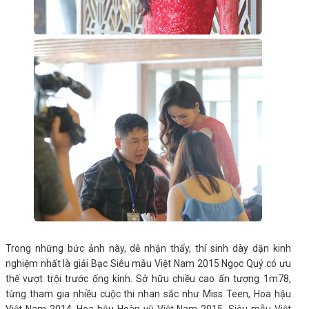
Trong những bức ảnh này, dễ nhận thấy, thí sinh dày dặn kinh
nghiệm nhất là giải Bạc Siêu mẫu Việt Nam 2015 Ngọc Quý có ưu
thế vượt trội trước ống kính. Sở hữu chiều cao ấn tượng 1m78,
từng tham gia nhiều cuộc thi nhan sắc như Miss Teen, Hoa hậu