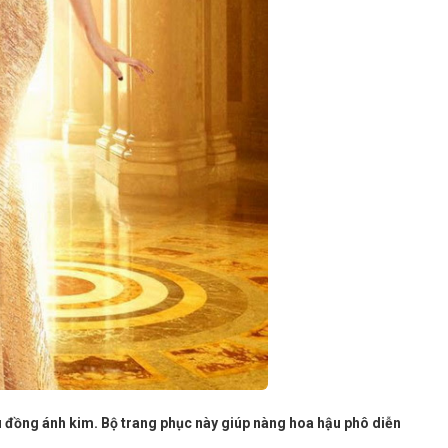
 đồng ánh kim. Bộ trang phục này giúp nàng hoa hậu phô diễn