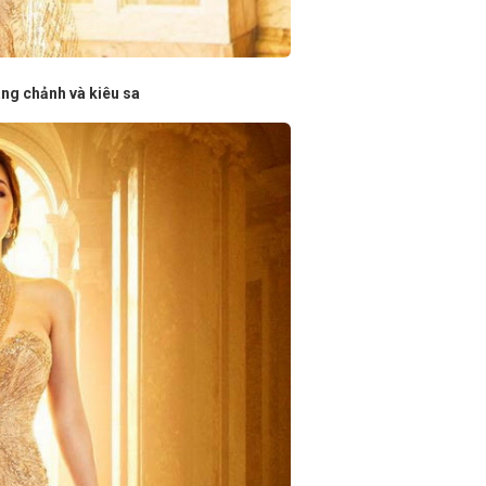
ang chảnh và kiêu sa