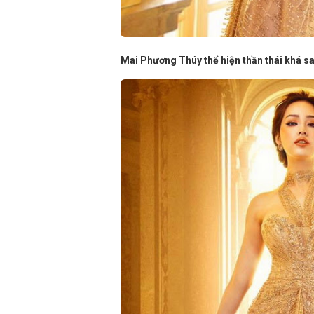
Mai Phương Thúy thể hiện thần thái khá s