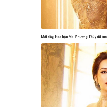
Mới đây, Hoa hậu Mai Phương Thúy đã tung