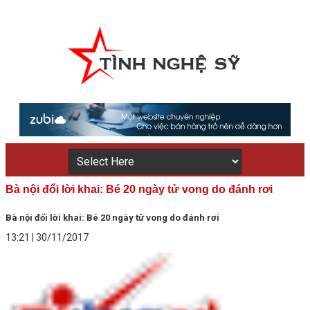
Bà nội đổi lời khai: Bé 20 ngày tử vong do đánh rơi
Bà nội đổi lời khai: Bé 20 ngày tử vong do đánh rơi
13:21 | 30/11/2017