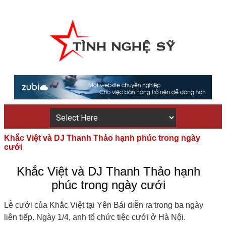
Khắc Việt và DJ Thanh Thảo hạnh phúc trong ngày
cưới
Khắc Việt và DJ Thanh Thảo hạnh
phúc trong ngày cưới
Lễ cưới của Khắc Việt tại Yên Bái diễn ra trong ba ngày
liên tiếp. Ngày 1/4, anh tổ chức tiệc cưới ở Hà Nội.