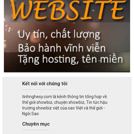
Kết nối với chúng tôi
tinhnghesy.com là kênh thông tin tổng hợp về
thế giới showbiz, chuyện showbiz, Tin tức hậu
trường showbiz việt của sao Việt và thế giới -
Ngôi Sao
Chuyên mục