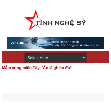
Mắm sống miền Tây: 'Ăn là ghiền đó!'