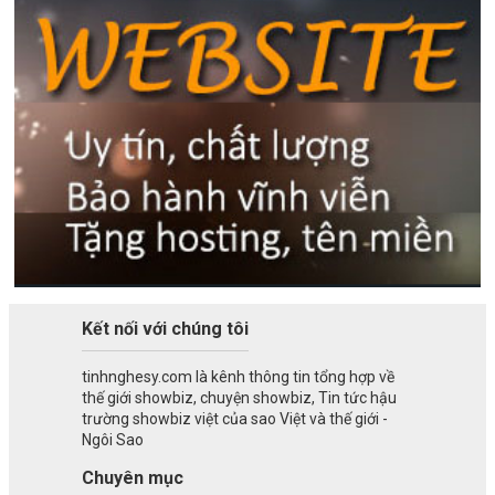
Kết nối với chúng tôi
tinhnghesy.com là kênh thông tin tổng hợp về
thế giới showbiz, chuyện showbiz, Tin tức hậu
trường showbiz việt của sao Việt và thế giới -
Ngôi Sao
Chuyên mục