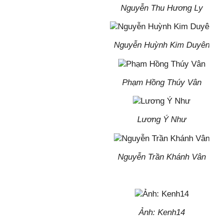
Nguyễn Thu Hương Ly
Nguyễn Huỳnh Kim Duyên
Phạm Hồng Thúy Vân
Lương Ý Như
Nguyễn Trần Khánh Vân
Ảnh: Kenh14