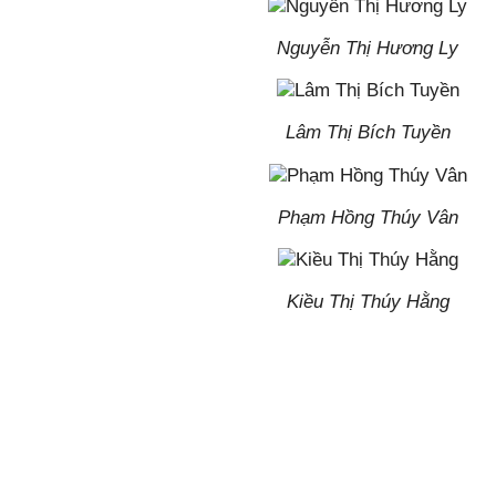
Nguyễn Thị Hương Ly
Lâm Thị Bích Tuyền
Phạm Hồng Thúy Vân
Kiều Thị Thúy Hằng