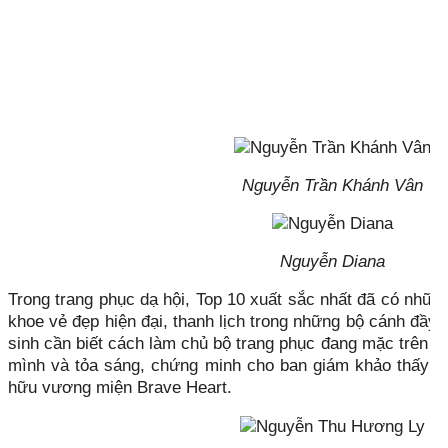
Nguyễn Trần Khánh Vân
Nguyễn Diana
Trong trang phục dạ hội, Top 10 xuất sắc nhất đã có những
khoe vẻ đẹp hiện đại, thanh lịch trong những bộ cánh đầy 
sinh cần biết cách làm chủ bộ trang phục đang mặc trên ng
mình và tỏa sáng, chứng minh cho ban giám khảo thấy m
hữu vương miện Brave Heart.