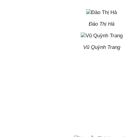
Đào Thị Hà
Vũ Quỳnh Trang