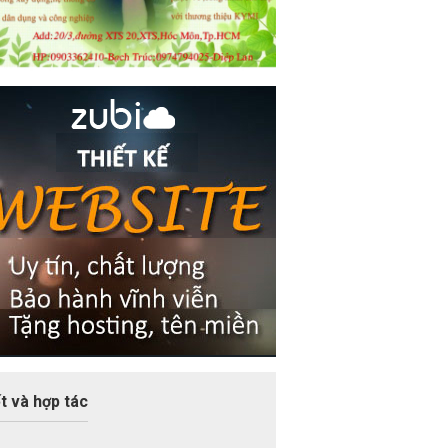
t và hợp tác