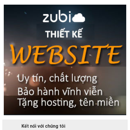
Kết nối với chúng tôi