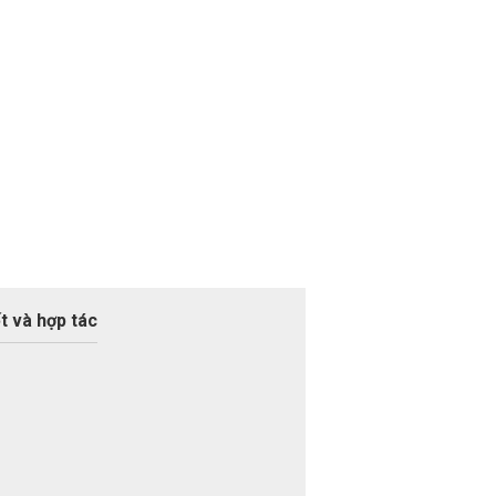
t và hợp tác