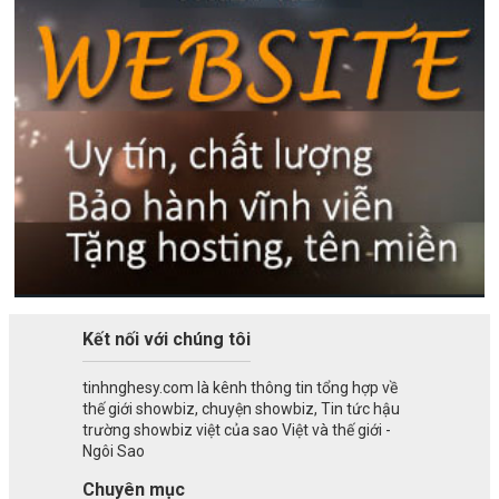
Kết nối với chúng tôi
tinhnghesy.com là kênh thông tin tổng hợp về
thế giới showbiz, chuyện showbiz, Tin tức hậu
trường showbiz việt của sao Việt và thế giới -
Ngôi Sao
Chuyên mục