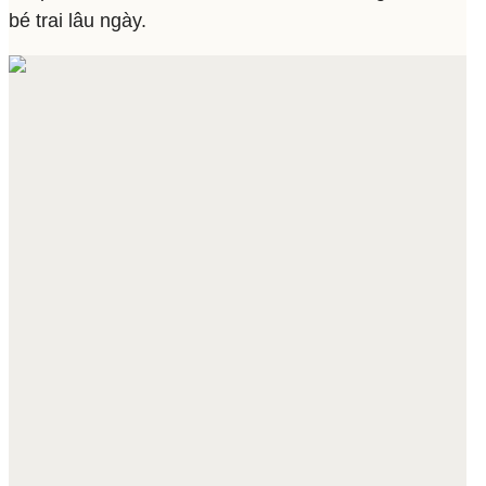
bé trai lâu ngày.