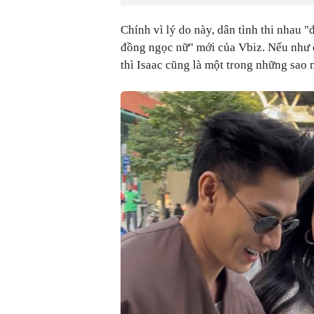
Chính vì lý do này, dân tình thi nhau "
đồng ngọc nữ" mới của Vbiz. Nếu như đà
thì Isaac cũng là một trong những sao