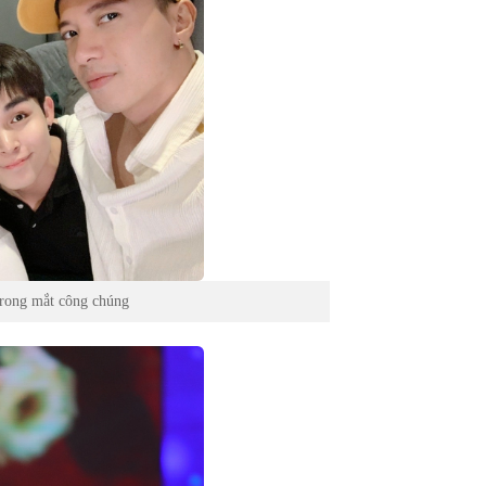
trong mắt công chúng