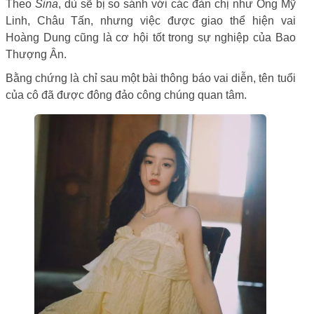
Theo
Sina
, dù sẽ bị so sánh với các đàn chị như Ông Mỹ
Linh, Châu Tấn, nhưng việc được giao thể hiện vai
Hoàng Dung cũng là cơ hội tốt trong sự nghiệp của Bao
Thượng Ân.
Bằng chứng là chỉ sau một bài thông báo vai diễn, tên tuổi
của cô đã được đông đảo công chúng quan tâm.