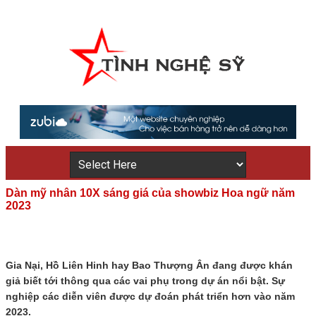
Dàn mỹ nhân 10X sáng giá của showbiz Hoa ngữ năm
2023
Gia Nại, Hồ Liên Hinh hay Bao Thượng Ân đang được khán
giả biết tới thông qua các vai phụ trong dự án nổi bật. Sự
nghiệp các diễn viên được dự đoán phát triển hơn vào năm
2023.