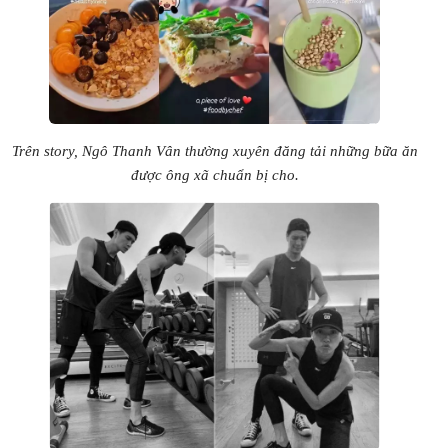
Trên story, Ngô Thanh Vân thường xuyên đăng tải những bữa ăn
được ông xã chuẩn bị cho.