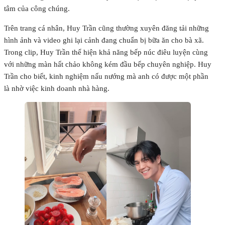
tâm của công chúng.
Trên trang cá nhân, Huy Trần cũng thường xuyên đăng tải những
hình ảnh và video ghi lại cảnh đang chuẩn bị bữa ăn cho bà xã.
Trong clip, Huy Trần thể hiện khả năng bếp núc điêu luyện cùng
với những màn hất chảo không kém đầu bếp chuyên nghiệp. Huy
Trần cho biết, kinh nghiệm nấu nướng mà anh có được một phần
là nhờ việc kinh doanh nhà hàng.