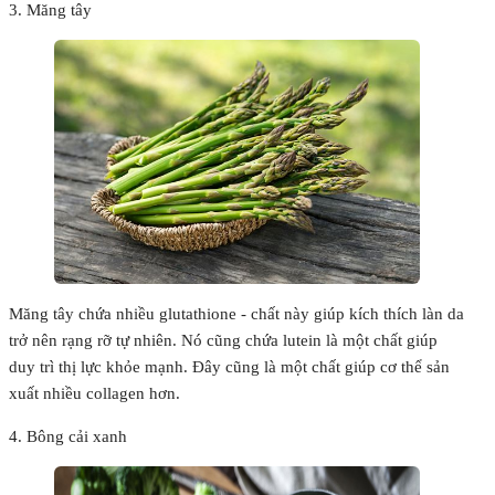
3. Măng tây
Măng tây chứa nhiều glutathione - chất này giúp kích thích làn da
trở nên rạng rỡ tự nhiên. Nó cũng chứa lutein là một chất giúp
duy trì thị lực khỏe mạnh. Đây cũng là một chất giúp cơ thể sản
xuất nhiều collagen hơn.
4. Bông cải xanh