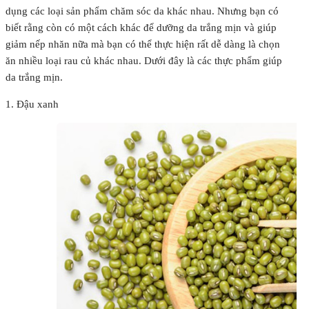
dụng các loại sản phẩm chăm sóc da khác nhau. Nhưng bạn có
biết rằng còn có một cách khác để dưỡng da trắng mịn và giúp
giảm nếp nhăn nữa mà bạn có thể thực hiện rất dễ dàng là chọn
ăn nhiều loại rau củ khác nhau. Dưới đây là các thực phẩm giúp
da trắng mịn.
1. Đậu xanh