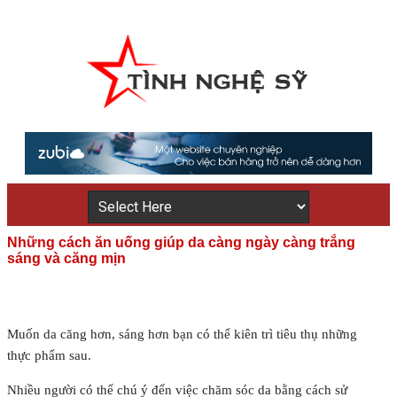
Những cách ăn uống giúp da càng ngày càng trắng
sáng và căng mịn
Muốn da căng hơn, sáng hơn bạn có thể kiên trì tiêu thụ những
thực phẩm sau.
Nhiều người có thể chú ý đến việc chăm sóc da bằng cách sử