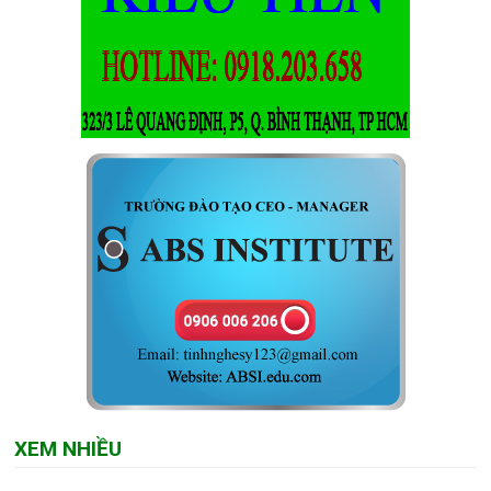
XEM NHIỀU