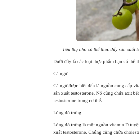
Tiêu thụ nho có thể thúc đẩy sản xuất 
Dưới đây là các loại thực phẩm bạn có thể 
Cá ngừ
Cá ngừ được biết đến là nguồn cung cấp vita
sản xuất testosterone. Nó cũng chứa axit bé
testosterone trong cơ thể.
Lòng đỏ trứng
Lòng đỏ trứng là một nguồn vitamin D tuyệt
xuất testosterone. Chúng cũng chứa cholester