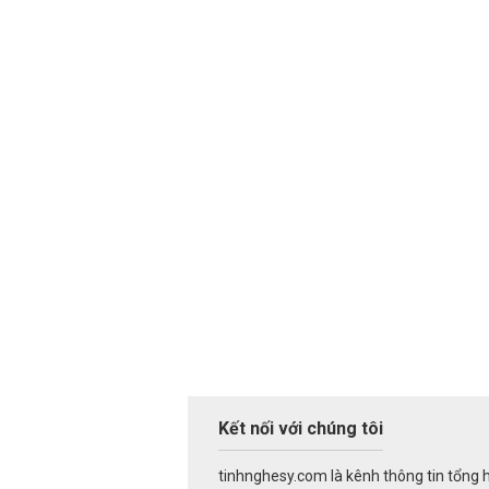
Kết nối với chúng tôi
tinhnghesy.com là kênh thông tin tổng 