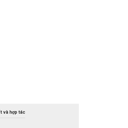
t và hợp tác