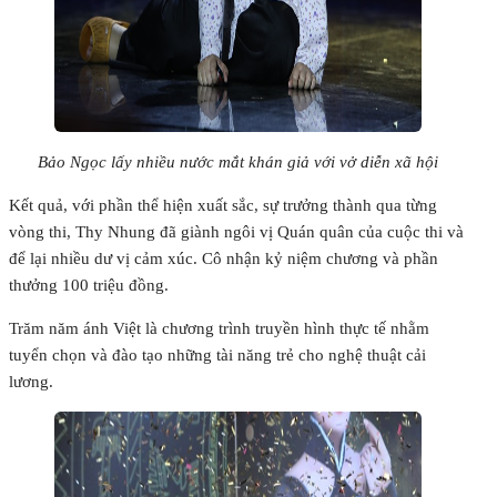
Bảo Ngọc lấy nhiều nước mắt khán giả với vở diễn xã hội
Kết quả, với phần thể hiện xuất sắc, sự trưởng thành qua từng
vòng thi, Thy Nhung đã giành ngôi vị Quán quân của cuộc thi và
để lại nhiều dư vị cảm xúc. Cô nhận kỷ niệm chương và phần
thưởng 100 triệu đồng.
Trăm năm ánh Việt là chương trình truyền hình thực tế nhằm
tuyển chọn và đào tạo những tài năng trẻ cho nghệ thuật cải
lương.