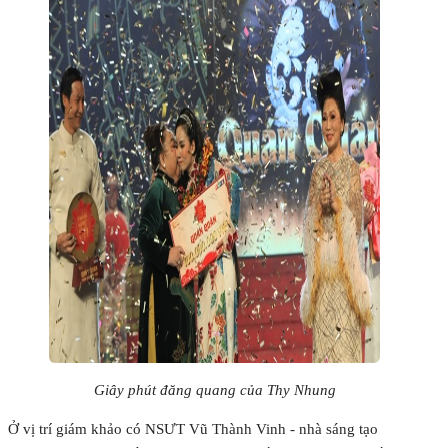
Giây phút đăng quang của Thy Nhung
Ở vị trí giám khảo có NSƯT Vũ Thành Vinh - nhà sáng tạo