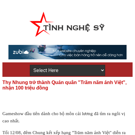
Thy Nhung trở thành Quán quân "Trăm năm ánh Việt",
nhận 100 triệu đồng
Gameshow đầu tiên dành cho bộ môn cải lương đã tìm ra ngôi vị
cao nhất.
Tối 12/08, đêm Chung kết xếp hạng "Trăm năm ánh Việt" diễn ra