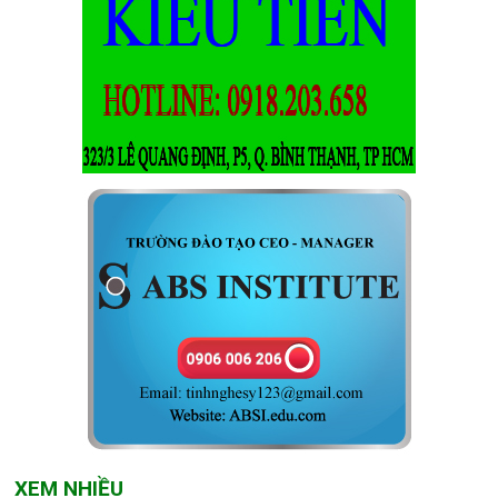
XEM NHIỀU