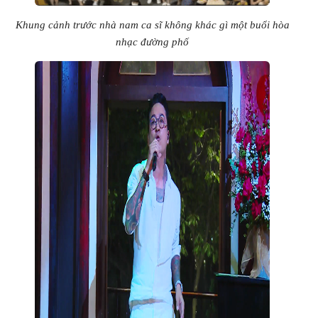
Khung cảnh trước nhà nam ca sĩ không khác gì một buổi hòa
nhạc đường phố