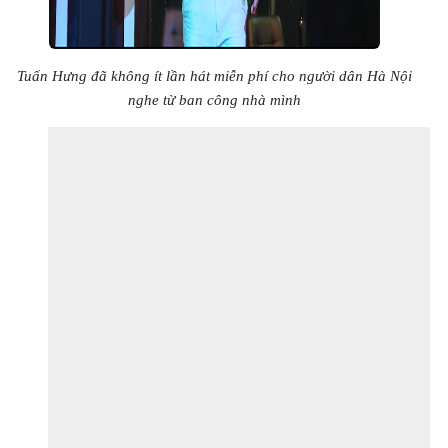
Tuấn Hưng đã không ít lần hát miễn phí cho người dân Hà Nội
nghe từ ban công nhà mình