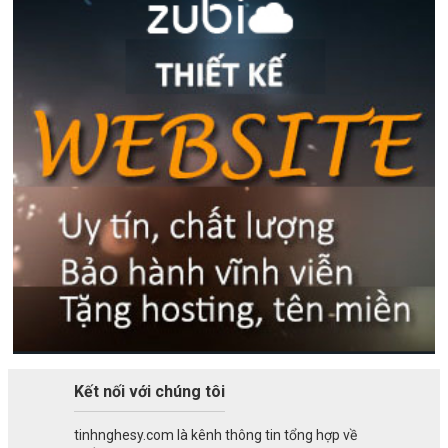
Kết nối với chúng tôi
tinhnghesy.com là kênh thông tin tổng hợp về