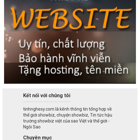
Kết nối với chúng tôi
tinhnghesy.com là kênh thông tin tổng hợp về
thế giới showbiz, chuyện showbiz, Tin tức hậu
trường showbiz việt của sao Việt và thế giới -
Ngôi Sao
Chuyên mục