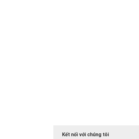
Kết nối với chúng tôi