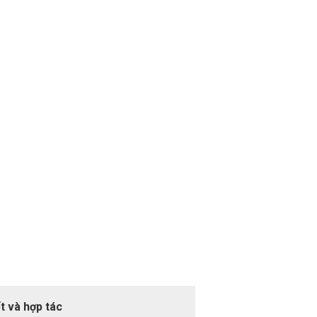
t và hợp tác