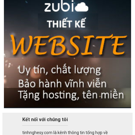
Kết nối với chúng tôi
tinhnghesy.com là kênh thông tin tổng hợp về