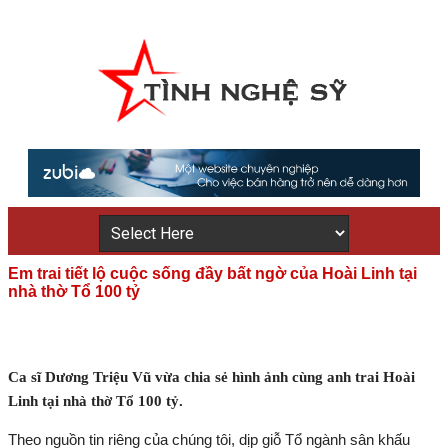
Em trai tiết lộ cuộc sống đầy bất ngờ của Hoài Linh tại
nhà thờ Tổ 100 tỷ
Ca sĩ Dương Triệu Vũ vừa chia sẻ hình ảnh cùng anh trai Hoài
Linh tại nhà thờ Tổ 100 tỷ.
Theo nguồn tin riêng của chúng tôi, dịp giỗ Tổ ngành sân khấu