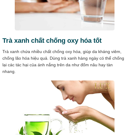
Trà xanh chất chống oxy hóa tốt
Trà xanh chứa nhiều chất chống oxy hóa, giúp da kháng viêm,
chống lão hóa hiệu quả. Dùng trà xanh hàng ngày có thể chống
lại các tác hại của ánh nắng trên da như đốm nâu hay tàn
nhang.