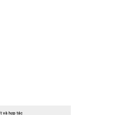
t và hợp tác