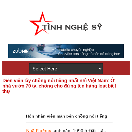
Diễn viên lấy chồng nổi tiếng nhất nhì Việt Nam: Ở
nhà vườn 70 tỷ, chồng cho đứng tên hàng loạt biệt
thự
Hôn nhân viên mãn bên chồng nổi tiếng
Nhã Phương
sinh năm 1990 ở Đăk Lăk,