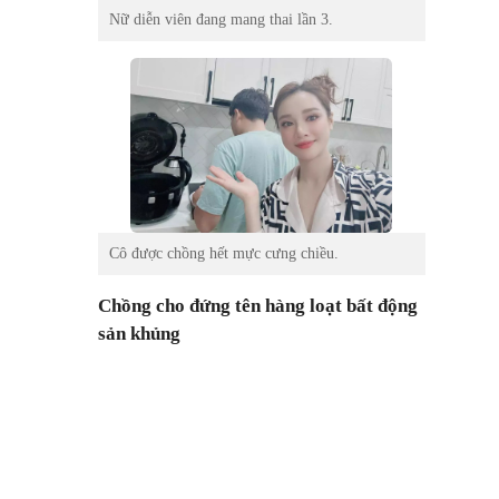
Nữ diễn viên đang mang thai lần 3.
Cô được chồng hết mực cưng chiều.
Chồng cho đứng tên hàng loạt bất động
sản khủng