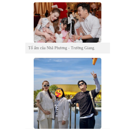
Tổ ấm của Nhã Phương - Trường Giang.