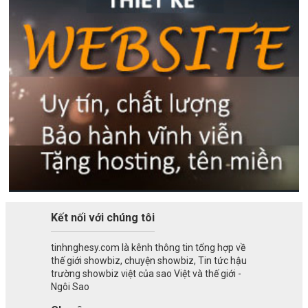
Kết nối với chúng tôi
tinhnghesy.com là kênh thông tin tổng hợp về
thế giới showbiz, chuyện showbiz, Tin tức hậu
trường showbiz việt của sao Việt và thế giới -
Ngôi Sao