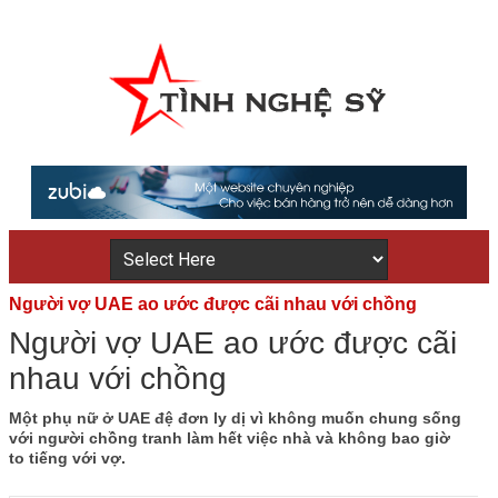
Người vợ UAE ao ước được cãi nhau với chồng
Người vợ UAE ao ước được cãi
nhau với chồng
Một phụ nữ ở UAE đệ đơn ly dị vì không muốn chung sống
với người chồng tranh làm hết việc nhà và không bao giờ
to tiếng với vợ.