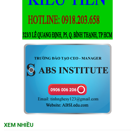
XEM NHIỀU