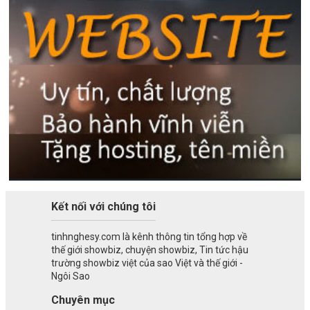
Kết nối với chúng tôi
tinhnghesy.com là kênh thông tin tổng hợp về
thế giới showbiz, chuyện showbiz, Tin tức hậu
trường showbiz việt của sao Việt và thế giới -
Ngôi Sao
Chuyên mục