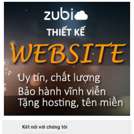
Kết nối với chúng tôi