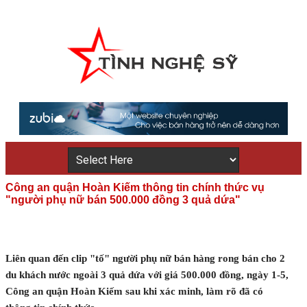
Công an quận Hoàn Kiếm thông tin chính thức vụ
"người phụ nữ bán 500.000 đồng 3 quả dứa"
Liên quan đến clip "tố" người phụ nữ bán hàng rong bán cho 2
du khách nước ngoài 3 quả dứa với giá 500.000 đồng, ngày 1-5,
Công an quận Hoàn Kiếm sau khi xác minh, làm rõ đã có